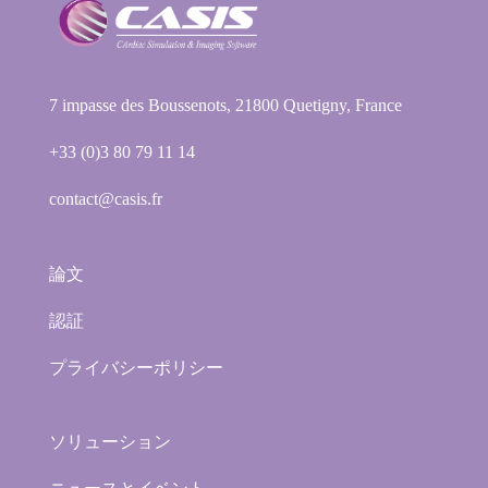
7 impasse des Boussenots, 21800 Quetigny, France
+33 (0)3 80 79 11 14
contact@casis.fr
論文
認証
プライバシーポリシー
ソリューション