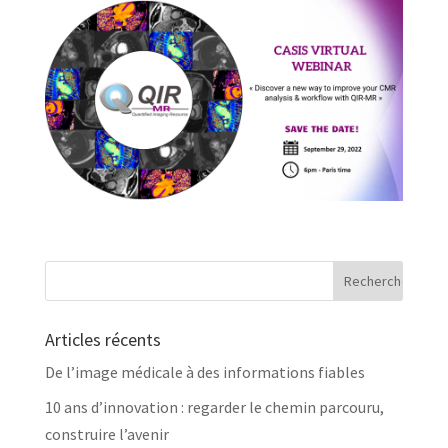
Articles récents
De l’image médicale à des informations fiables
10 ans d’innovation : regarder le chemin parcouru,
construire l’avenir