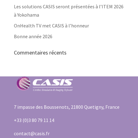
Les solutions CASIS seront présentées à l’ITEM 2026
à Yokohama
OnHealth TV met CASIS à l’honneur
Bonne année 2026
Commentaires récents
7 impasse des Boussenots, 21800 Quetigny, France
+33 (0)3 80 79 11 14
contact@casis.fr