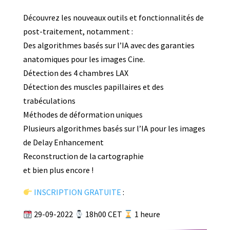
Découvrez les nouveaux outils et fonctionnalités de
post-traitement, notamment :
Des algorithmes basés sur l’IA avec des garanties
anatomiques pour les images Cine.
Détection des 4 chambres LAX
Détection des muscles papillaires et des
trabéculations
Méthodes de déformation uniques
Plusieurs algorithmes basés sur l’IA pour les images
de Delay Enhancement
Reconstruction de la cartographie
et bien plus encore !
INSCRIPTION GRATUITE
:
29-09-2022
18h00 CET
1 heure