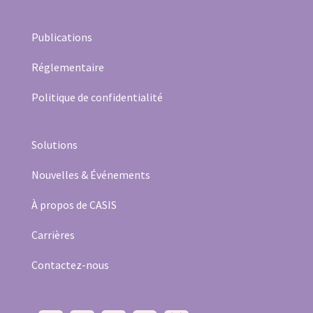
Publication
s
Réglementaire
Politique de confidentialité
Solutions
Nouvelles & Événements
À propos de CASIS
Carrières
Contactez-nous