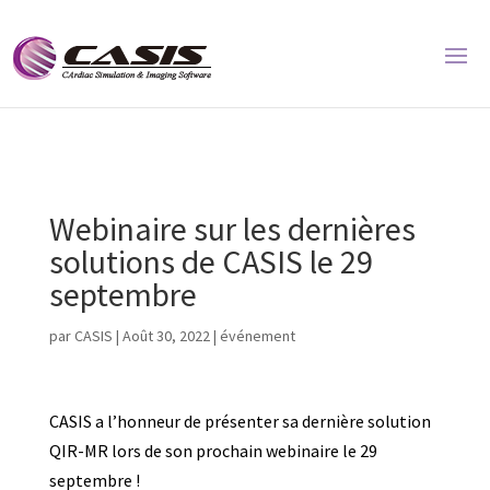
Webinaire sur les dernières
solutions de CASIS le 29
septembre
par
CASIS
|
Août 30, 2022
|
événement
CASIS a l’honneur de présenter sa dernière solution
QIR-MR lors de son prochain webinaire le 29
septembre !