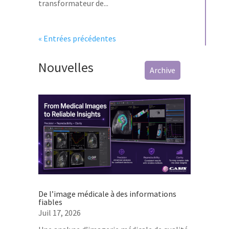
transformateur de...
« Entrées précédentes
Nouvelles
Archive
De l’image médicale à des informations
fiables
Juil 17, 2026