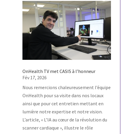
OnHealth TV met CASIS à l’honneur
Fév 17, 2026
Nous remercions chaleureusement l’équipe
OnHealth pour sa visite dans nos locaux
ainsi que pour cet entretien mettant en
lumière notre expertise et notre vision.
L’article, « L’IA au cœur de la révolution du
scanner cardiaque », illustre le rôle