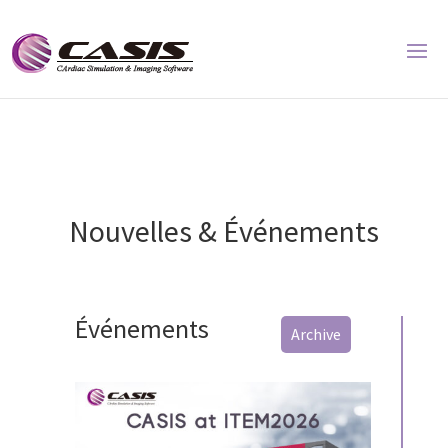
Nouvelles & Événements
Événements
Archive