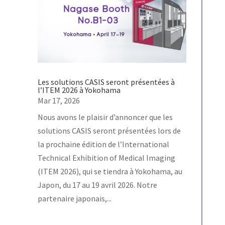
Les solutions CASIS seront présentées à
l’ITEM 2026 à Yokohama
Mar 17, 2026
Nous avons le plaisir d’annoncer que les
solutions CASIS seront présentées lors de
la prochaine édition de l’International
Technical Exhibition of Medical Imaging
(ITEM 2026), qui se tiendra à Yokohama, au
Japon, du 17 au 19 avril 2026. Notre
partenaire japonais,...