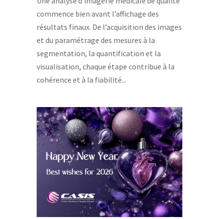
Une analyse d’imagerie médicale de qualité
commence bien avant l’affichage des
résultats finaux. De l’acquisition des images
et du paramétrage des mesures à la
segmentation, la quantification et la
visualisation, chaque étape contribue à la
cohérence et à la fiabilité...