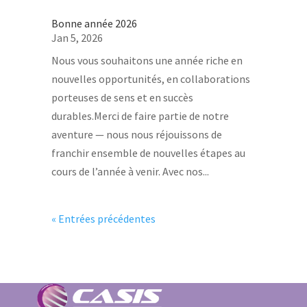
Bonne année 2026
Jan 5, 2026
Nous vous souhaitons une année riche en
nouvelles opportunités, en collaborations
porteuses de sens et en succès
durables.Merci de faire partie de notre
aventure — nous nous réjouissons de
franchir ensemble de nouvelles étapes au
cours de l’année à venir. Avec nos...
« Entrées précédentes