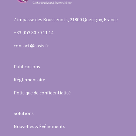
7 impasse des Boussenots, 21800 Quetigny, France
+33 (0)3 80 79 11 14
contact@casis.fr
Publication
s
Réglementaire
Politique de confidentialité
Solutions
Nouvelles & Événements