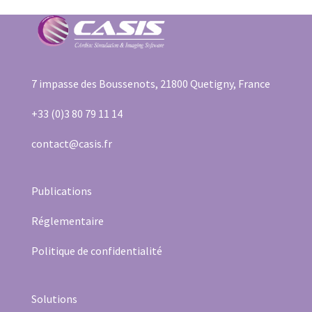
7 impasse des Boussenots, 21800 Quetigny, France
+33 (0)3 80 79 11 14
contact@casis.fr
Publication
s
Réglementaire
Politique de confidentialité
Solutions