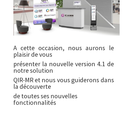
A cette occasion, nous aurons le
plaisir de vous
présenter la nouvelle version 4.1 de
notre solution
QIR-MR et nous vous guiderons dans
la découverte
de toutes ses nouvelles
fonctionnalités