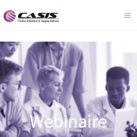
Webinaire