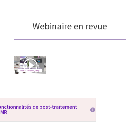
Webinaire en revue
fonctionnalités de post-traitement
R-MR