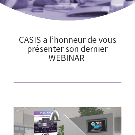
CASIS a l’honneur de vous
présenter son dernier
WEBINAR