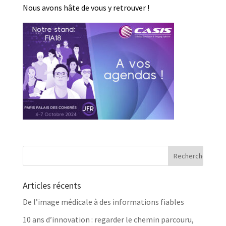
Nous avons hâte de vous y retrouver !
Articles récents
De l’image médicale à des informations fiables
10 ans d’innovation : regarder le chemin parcouru,