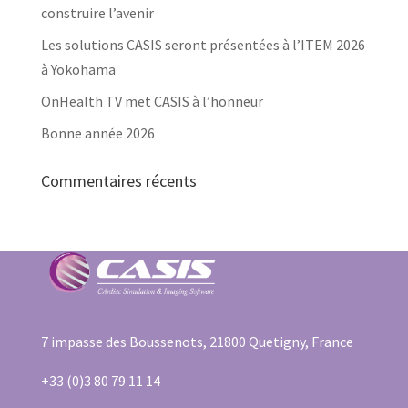
construire l’avenir
Les solutions CASIS seront présentées à l’ITEM 2026
à Yokohama
OnHealth TV met CASIS à l’honneur
Bonne année 2026
Commentaires récents
7 impasse des Boussenots, 21800 Quetigny, France
+33 (0)3 80 79 11 14