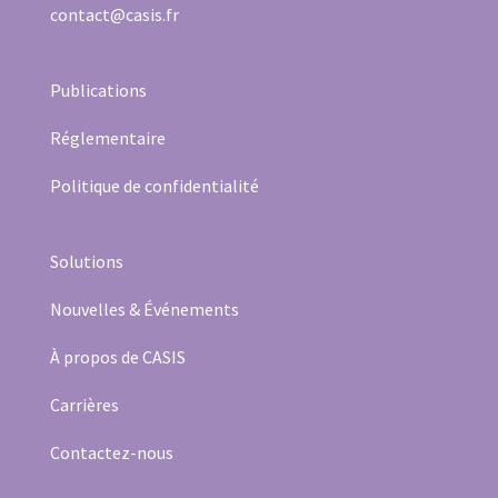
contact@casis.fr
Publication
s
Réglementaire
Politique de confidentialité
Solutions
Nouvelles & Événements
À propos de CASIS
Carrières
Contactez-nous