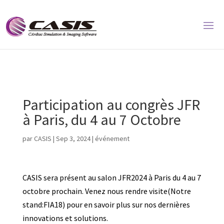
Participation au congrès JFR
à Paris, du 4 au 7 Octobre
par
CASIS
|
Sep 3, 2024
|
événement
CASIS sera présent au salon JFR2024 à Paris du 4 au 7
octobre prochain. Venez nous rendre visite(Notre
stand:FIA18) pour en savoir plus sur nos dernières
innovations et solutions.