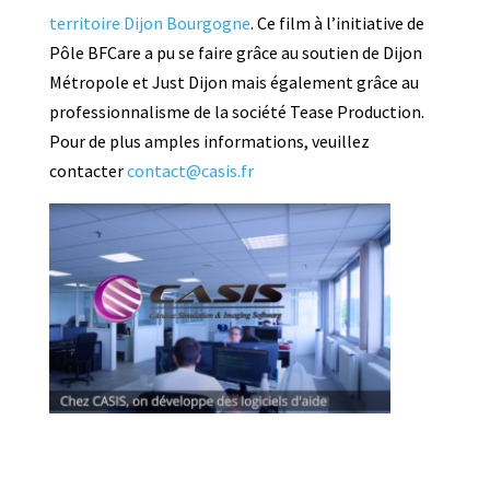
territoire Dijon Bourgogne
. Ce film à l’initiative de
Pôle BFCare a pu se faire grâce au soutien de Dijon
Métropole et Just Dijon mais également grâce au
professionnalisme de la société Tease Production.
Pour de plus amples informations, veuillez
contacter
contact@casis.fr