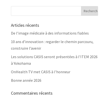
Articles récents
De l’image médicale à des informations fiables
10 ans d’innovation : regarder le chemin parcouru,
construire l’avenir
Les solutions CASIS seront présentées à l’ITEM 2026
à Yokohama
OnHealth TV met CASIS à l’honneur
Bonne année 2026
Commentaires récents