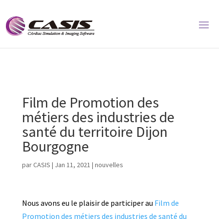
Film de Promotion des
métiers des industries de
santé du territoire Dijon
Bourgogne
par
CASIS
|
Jan 11, 2021
|
nouvelles
Nous avons eu le plaisir de participer au
Film de
Promotion des métiers des industries de santé du