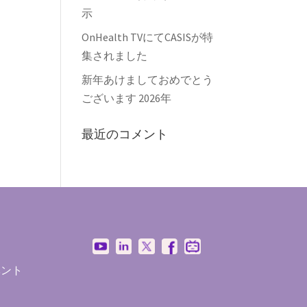
示
OnHealth TVにてCASISが特
集されました
新年あけましておめでとう
ございます 2026年
最近のコメント
ン
ベント