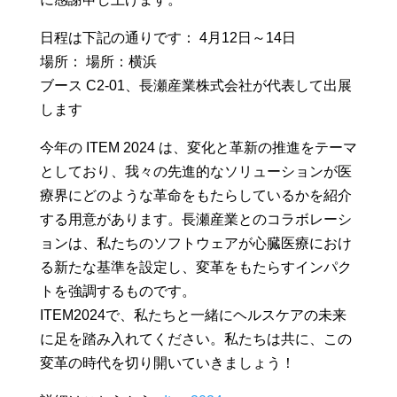
日程は下記の通りです： 4月12日～14日
場所： 場所：横浜
ブース C2-01、長瀬産業株式会社が代表して出展
します
今年の ITEM 2024 は、変化と革新の推進をテーマ
としており、我々の先進的なソリューションが医
療界にどのような革命をもたらしているかを紹介
する用意があります。長瀬産業とのコラボレーシ
ョンは、私たちのソフトウェアが心臓医療におけ
る新たな基準を設定し、変革をもたらすインパク
トを強調するものです。
ITEM2024で、私たちと一緒にヘルスケアの未来
に足を踏み入れてください。私たちは共に、この
変革の時代を切り開いていきましょう！