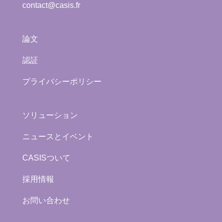
contact@casis.fr
論文
認証
プライバシーポリシー
ソリューション
ニュースとイベント
CASISついて
採用情報
お問い合わせ