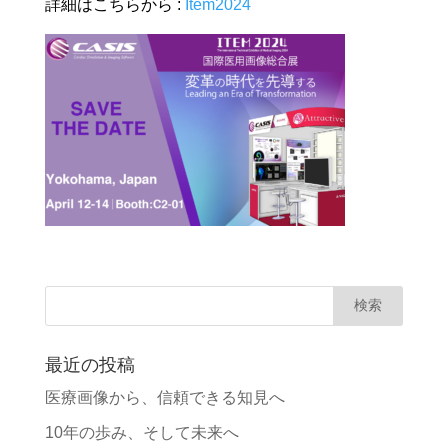
詳細はこちらから :
Item2024
最近の投稿
医療画像から、信頼できる知見へ
10年の歩み、そして未来へ