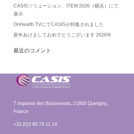
CASISソリューション、ITEM 2026（横浜）にて
展示
OnHealth TVにてCASISが特集されました
新年あけましておめでとうございます 2026年
最近のコメント
7 impasse des Boussenots, 21800 Quetigny,
France
+33 (0)3 80 79 11 14