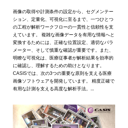
画像の取得や計測条件の設定から、セグメンテー
ション、定量化、可視化に至るまで、一つひとつ
の工程が解析ワークフローの一貫性と信頼性を支
えています。 複雑な画像データを有用な情報へと
変換するためには、正確な位置設定、適切なパラ
メーター、そして慎重な確認が重要です。また、
明瞭な可視化は、医療従事者が解析結果を効率的
に確認し、理解するための助けとなります。
CASISでは、次の3つの重要な原則を支える医療
画像ソフトウェアを開発しています。 精度正確で
有用な計測を支える高度な解析手法。...