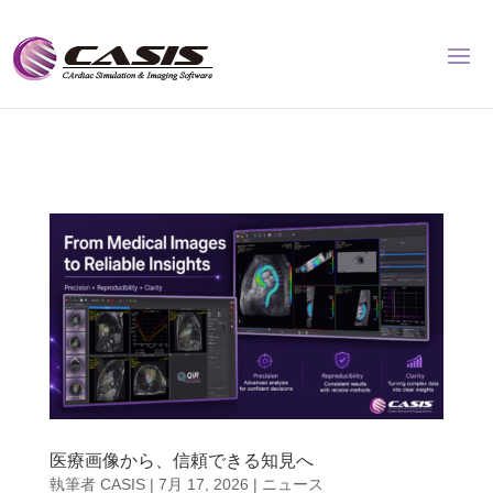
医療画像から、信頼できる知見へ
執筆者
CASIS
|
7月 17, 2026
|
ニュース