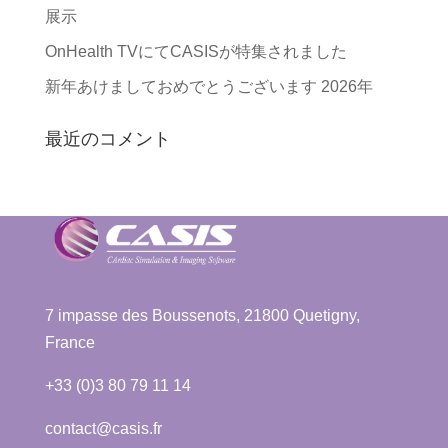
展示
OnHealth TVにてCASISが特集されました
新年あけましておめでとうございます 2026年
最近のコメント
7 impasse des Boussenots, 21800 Quetigny,
France
+33 (0)3 80 79 11 14
contact@casis.fr