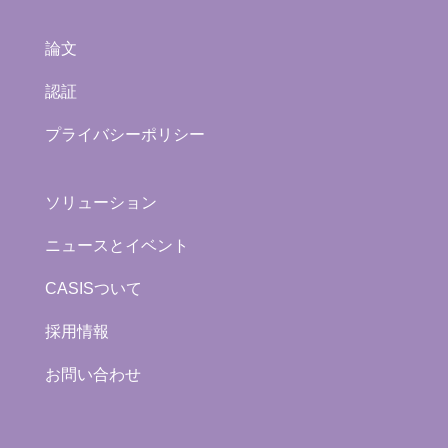
論文
認証
プライバシーポリシー
ソリューション
ニュースとイベント
CASISついて
採用情報
お問い合わせ