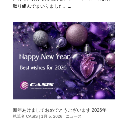
取り組んでまいりました。...
新年あけましておめでとうございます 2026年
執筆者
CASIS
|
1月 5, 2026
|
ニュース