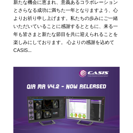
新たな機会に恵まれ、意義あるコラボレーション
とさらなる成功に満ちた一年となりますよう、心
よりお祈り申し上げます。私たちの歩みにご一緒
いただいていることに感謝するとともに、来る一
年も皆さまと新たな節目を共に迎えられることを
楽しみにしております。 心よりの感謝を込めて
CASIS...