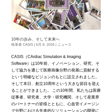
10年の歩み、そして未来へ
執筆者
CASIS
|
6月 8, 2026
|
ニュース
CASIS（CArdiac Simulation & Imaging
Software）は10年前、イノベーション、研究、そ
して協力を通じて医療画像分野の発展に貢献する
という明確なビジョンのもとに設立されました。
そして本日、創立10周年という大きな節目を迎え
ることができました。 この10年間、私たちは医療
従事者、研究者、大学・研究機関、そして産業界
のパートナーの皆様とともに、心血管イメージン
グ分野における先進的なソリューションの開発に