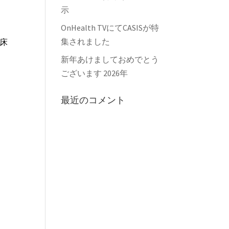
示
OnHealth TVにてCASISが特
集されました
臨床
新年あけましておめでとう
ございます 2026年
最近のコメント