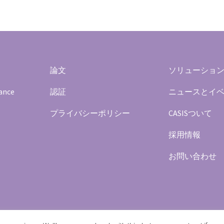
論文
ソリューショ
rance
認証
ニュースとイ
プライバシーポリシー
CASISついて
採用情報
お問い合わせ