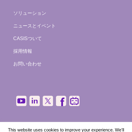
ソリューション
ニュースとイベント
CASISついて
採用情報
お問い合わせ
This website uses cookies to improve your experience. We'll