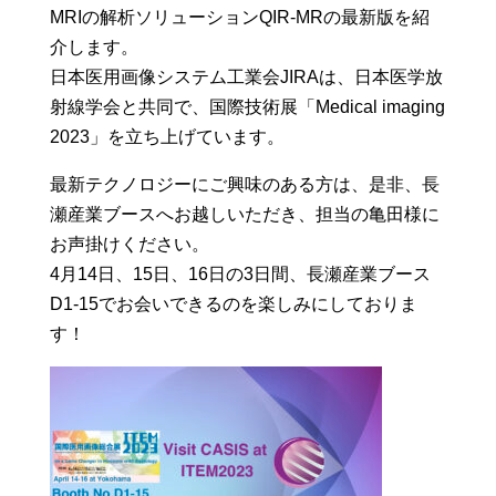
MRIの解析ソリューションQIR-MRの最新版を紹
介します。
日本医用画像システム工業会JIRAは、日本医学放
射線学会と共同で、国際技術展「Medical imaging
2023」を立ち上げています。
最新テクノロジーにご興味のある方は、是非、長
瀬産業ブースへお越しいただき、担当の亀田様に
お声掛けください。
4月14日、15日、16日の3日間、長瀬産業ブース
D1-15でお会いできるのを楽しみにしておりま
す！