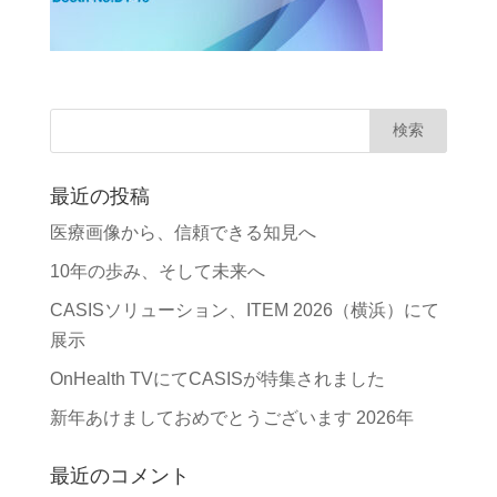
最近の投稿
医療画像から、信頼できる知見へ
10年の歩み、そして未来へ
CASISソリューション、ITEM 2026（横浜）にて
展示
OnHealth TVにてCASISが特集されました
新年あけましておめでとうございます 2026年
最近のコメント