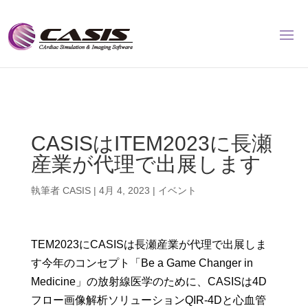
CASISはITEM2023に長瀬
産業が代理で出展します
執筆者
CASIS
|
4月 4, 2023
|
イベント
TEM2023にCASISは長瀬産業が代理で出展しま
す今年のコンセプト「Be a Game Changer in
Medicine」の放射線医学のために、CASISは4D
フロー画像解析ソリューションQIR-4Dと心血管