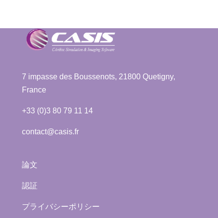
7 impasse des Boussenots, 21800 Quetigny,
France
+33 (0)3 80 79 11 14
contact@casis.fr
論文
認証
プライバシーポリシー