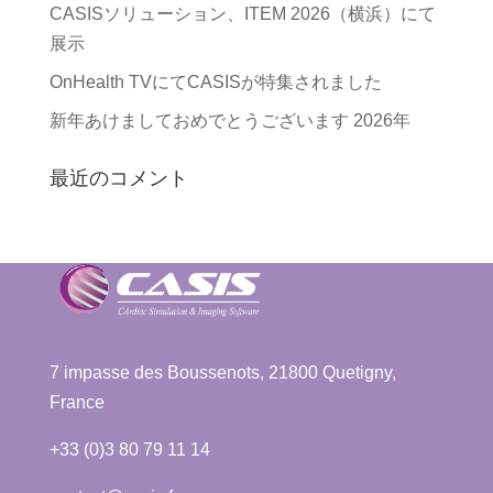
CASISソリューション、ITEM 2026（横浜）にて
展示
OnHealth TVにてCASISが特集されました
新年あけましておめでとうございます 2026年
最近のコメント
7 impasse des Boussenots, 21800 Quetigny,
France
+33 (0)3 80 79 11 14