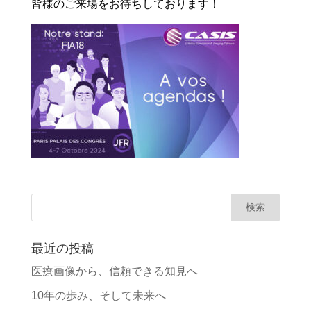
皆様のご来場をお待ちしております！
最近の投稿
医療画像から、信頼できる知見へ
10年の歩み、そして未来へ