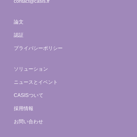
contact@casis.fr
論文
認証
プライバシーポリシー
ソリューション
ニュースとイベント
CASISついて
採用情報
お問い合わせ