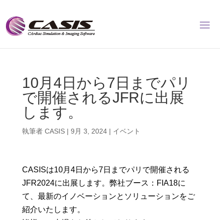
10月4日から7日までパリ
で開催されるJFRに出展
します。
執筆者
CASIS
|
9月 3, 2024
|
イベント
CASISは10月4日から7日までパリで開催される
JFR2024に出展します。弊社ブース：FIA18に
て、最新のイノベーションとソリューションをご
紹介いたします。