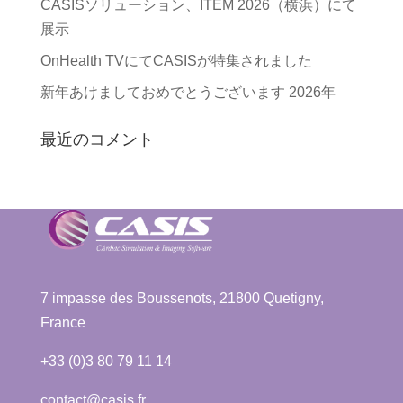
CASISソリューション、ITEM 2026（横浜）にて
展示
OnHealth TVにてCASISが特集されました
新年あけましておめでとうございます 2026年
最近のコメント
7 impasse des Boussenots, 21800 Quetigny,
France
+33 (0)3 80 79 11 14
contact@casis.fr