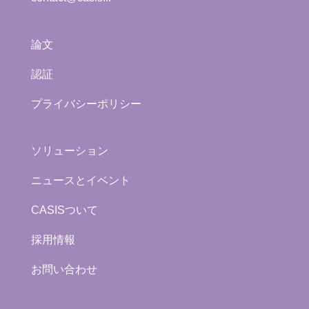
論文
認証
プライバシーポリシー
ソリューション
ニュースとイベント
CASISついて
採用情報
お問い合わせ