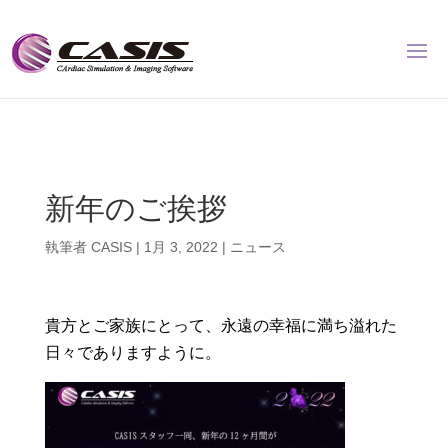
新年のご挨拶
執筆者
CASIS
|
1月 3, 2022
|
ニュース
貴方とご家族にとって、永遠の幸福に満ち溢れた
日々でありますように。